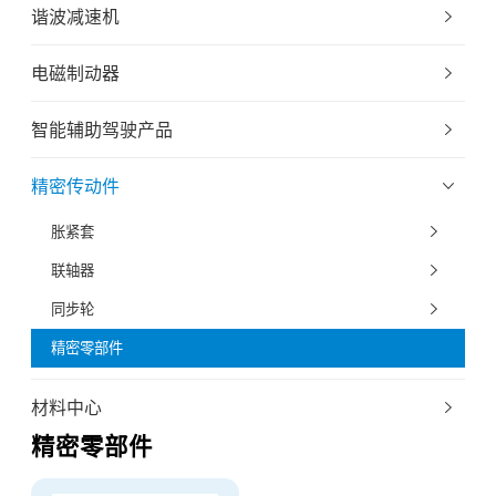
谐波减速机
电磁制动器
智能辅助驾驶产品
精密传动件
胀紧套
联轴器
同步轮
精密零部件
材料中心
精密零部件