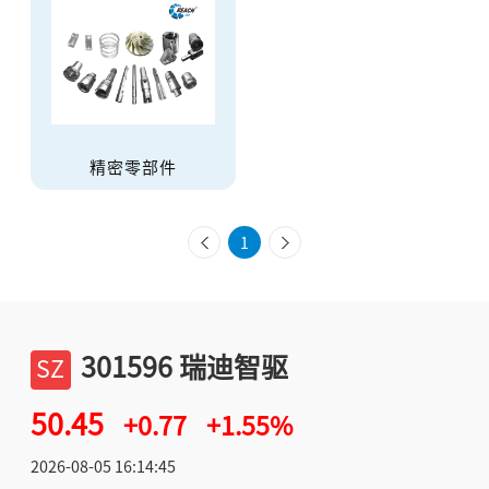
精密零部件
1
上一
下一
页
页
301596 瑞迪智驱
SZ
50.45
+0.77
+1.55%
2026-08-05 16:14:45